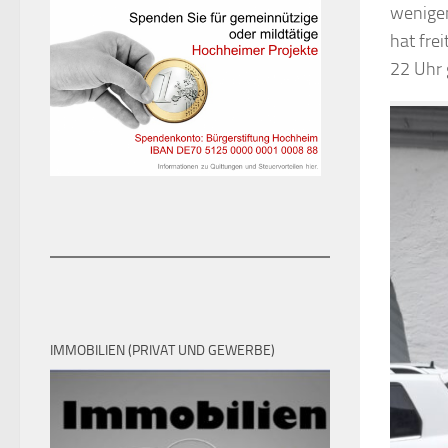
wenigen
hat fre
22 Uhr 
IMMOBILIEN (PRIVAT UND GEWERBE)