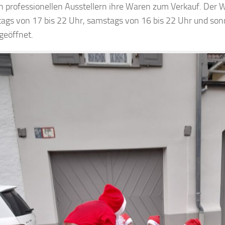
 professionellen Ausstellern ihre Waren zum Verkauf. Der
itags von 17 bis 22 Uhr, samstags von 16 bis 22 Uhr und son
geöffnet.