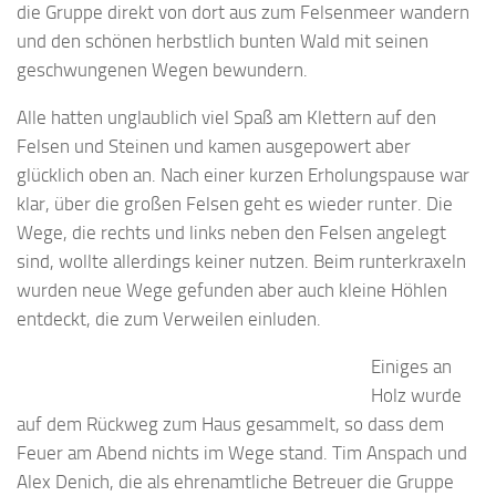
die Gruppe direkt von dort aus zum Felsenmeer wandern
und den schönen herbstlich bunten Wald mit seinen
geschwungenen Wegen bewundern.
Alle hatten unglaublich viel Spaß am Klettern auf den
Felsen und Steinen und kamen ausgepowert aber
glücklich oben an. Nach einer kurzen Erholungspause war
klar, über die großen Felsen geht es wieder runter. Die
Wege, die rechts und links neben den Felsen angelegt
sind, wollte allerdings keiner nutzen. Beim runterkraxeln
wurden neue Wege gefunden aber auch kleine Höhlen
entdeckt, die zum Verweilen einluden.
Einiges an
Holz wurde
auf dem Rückweg zum Haus gesammelt, so dass dem
Feuer am Abend nichts im Wege stand. Tim Anspach und
Alex Denich, die als ehrenamtliche Betreuer die Gruppe