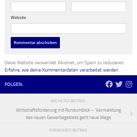
Website
Diese Website verwendet Akismet, um Spam zu reduzieren.
Erfahre, wie deine Kommentardaten verarbeitet werden.
FOLGEN:
NÄCHSTER BEITRAG
Wirtschaftsförderung mit Rundumblick – Vermarktung
des neuen Gewerbegebiets geht neue Wege
VORHERIGER BEITRAG