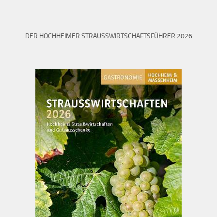
DER HOCHHEIMER STRAUSSWIRTSCHAFTSFÜHRER 2026