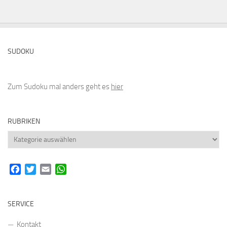
SUDOKU
Zum Sudoku mal anders geht es
hier
RUBRIKEN
Rubriken
Facebook
Twitter
Email
WhatsApp
SERVICE
Kontakt