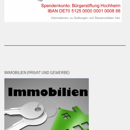
IMMOBILIEN (PRIVAT UND GEWERBE)