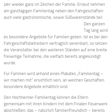
Jahr wieder ganz im Zeichen der Familie. Erneut nehmen
am ganztägigen Familientag neben den Fahrgeschäften
auch viele gastronomische, sowie
Süßwarenstände teil.
Den ganzen
Tag lang wird
es besondere Angebote für Familien geben. Ist es bei den
Fahrgeschäftsbetreibern vertraglich vereinbart, so setzen
die Veranstalter bei den weiteren Ständen auf eine breite
freiwillige Teilnahme, die vielfach bereits angekündigt
wurde.
Für Familien wird anhand eines Plakates „Familientag –
wir machen mit“ ersichtlich sein, an welchen Geschäften
besondere Angebote erhältlich sind.
Den Hochheimer Familientag können die Eltern
gemeinsam mit ihren Kindern mit dem Finalen Feuerwerk
abschließen, das – natürlich familienfreundlich – bereits