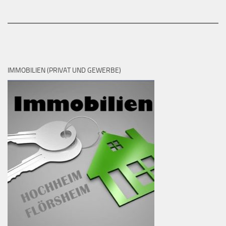
IMMOBILIEN (PRIVAT UND GEWERBE)