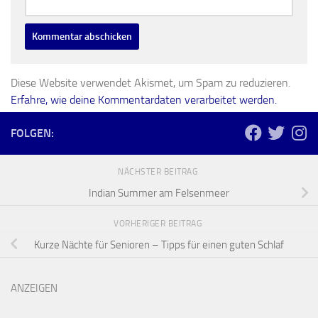
Diese Website verwendet Akismet, um Spam zu reduzieren.
Erfahre, wie deine Kommentardaten verarbeitet werden.
FOLGEN:
NÄCHSTER BEITRAG
Indian Summer am Felsenmeer
VORHERIGER BEITRAG
Kurze Nächte für Senioren – Tipps für einen guten Schlaf
ANZEIGEN