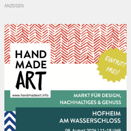
ANZEIGEN