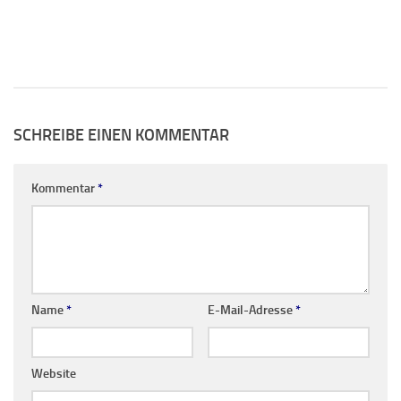
SCHREIBE EINEN KOMMENTAR
Kommentar
*
Name
*
E-Mail-Adresse
*
Website