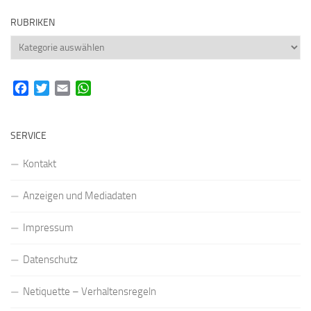
RUBRIKEN
Rubriken
Facebook
Twitter
Email
WhatsApp
SERVICE
Kontakt
Anzeigen und Mediadaten
Impressum
Datenschutz
Netiquette – Verhaltensregeln