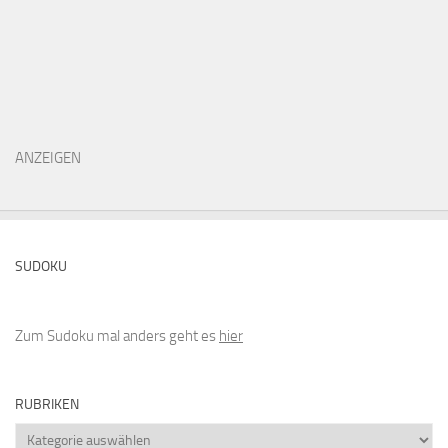
ANZEIGEN
SUDOKU
Zum Sudoku mal anders geht es
hier
RUBRIKEN
Rubriken