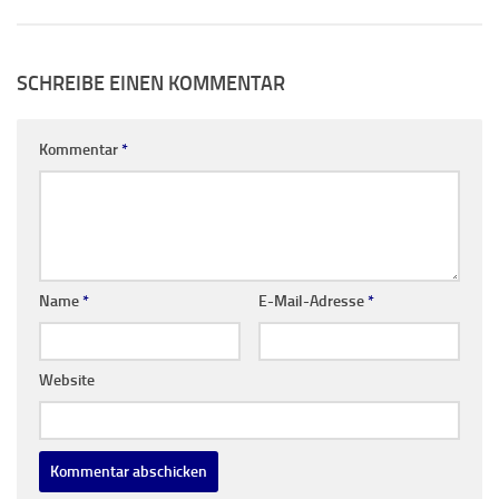
SCHREIBE EINEN KOMMENTAR
Kommentar
*
Name
*
E-Mail-Adresse
*
Website