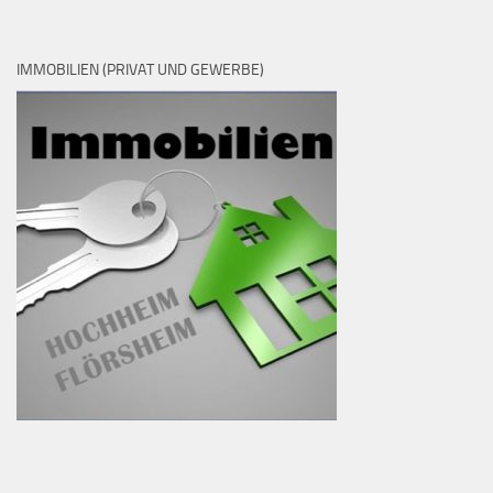
IMMOBILIEN (PRIVAT UND GEWERBE)