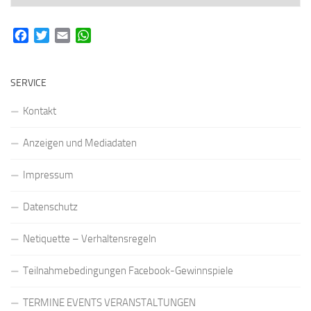
Facebook
Twitter
Email
WhatsApp
SERVICE
Kontakt
Anzeigen und Mediadaten
Impressum
Datenschutz
Netiquette – Verhaltensregeln
Teilnahmebedingungen Facebook-Gewinnspiele
TERMINE EVENTS VERANSTALTUNGEN