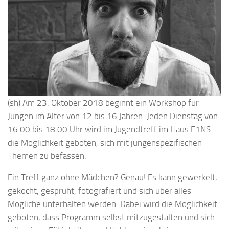
(sh) Am 23. Oktober 2018 beginnt ein Workshop für
Jungen im Alter von 12 bis 16 Jahren. Jeden Dienstag von
16:00 bis 18:00 Uhr wird im Jugendtreff im Haus E1NS
die Möglichkeit geboten, sich mit jungenspezifischen
Themen zu befassen.
Ein Treff ganz ohne Mädchen? Genau! Es kann gewerkelt,
gekocht, gesprüht, fotografiert und sich über alles
Mögliche unterhalten werden. Dabei wird die Möglichkeit
geboten, dass Programm selbst mitzugestalten und sich