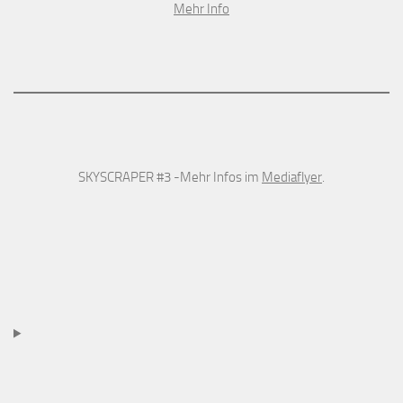
Mehr Info
SKYSCRAPER #3 -Mehr Infos im
Mediaflyer
.