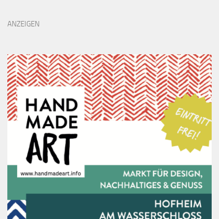
ANZEIGEN