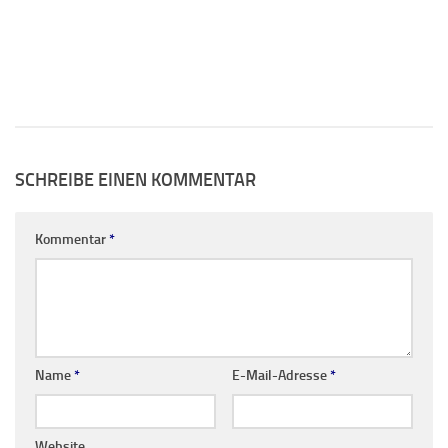
SCHREIBE EINEN KOMMENTAR
Kommentar
*
Name
*
E-Mail-Adresse
*
Website