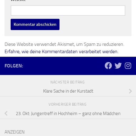
Diese Website verwendet Akismet, um Spam zu reduzieren.
Erfahre, wie deine Kommentardaten verarbeitet werden.
FOLGEN:
NÄCHSTER BEITRAG
Klare Sache in der Kurstadt
VORHERIGER BEITRAG
23. Okt: Jungentreff in Hochheim – ganz ohne Mädchen
ANZEIGEN