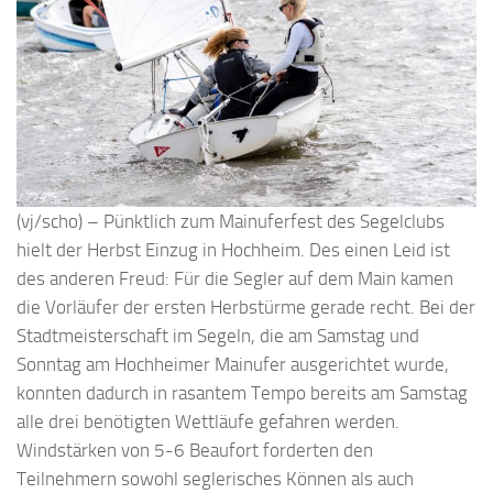
(vj/scho) – Pünktlich zum Mainuferfest des Segelclubs
hielt der Herbst Einzug in Hochheim. Des einen Leid ist
des anderen Freud: Für die Segler auf dem Main kamen
die Vorläufer der ersten Herbstürme gerade recht. Bei der
Stadtmeisterschaft im Segeln, die am Samstag und
Sonntag am Hochheimer Mainufer ausgerichtet wurde,
konnten dadurch in rasantem Tempo bereits am Samstag
alle drei benötigten Wettläufe gefahren werden.
Windstärken von 5-6 Beaufort forderten den
Teilnehmern sowohl seglerisches Können als auch