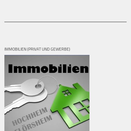
IMMOBILIEN (PRIVAT UND GEWERBE)