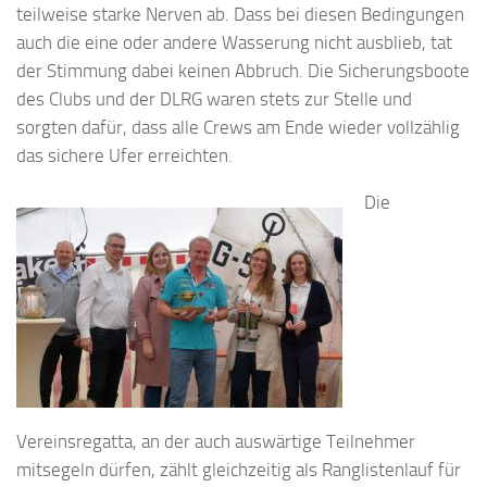
teilweise starke Nerven ab. Dass bei diesen Bedingungen
auch die eine oder andere Wasserung nicht ausblieb, tat
der Stimmung dabei keinen Abbruch. Die Sicherungsboote
des Clubs und der DLRG waren stets zur Stelle und
sorgten dafür, dass alle Crews am Ende wieder vollzählig
das sichere Ufer erreichten.
Die
Vereinsregatta, an der auch auswärtige Teilnehmer
mitsegeln dürfen, zählt gleichzeitig als Ranglistenlauf für