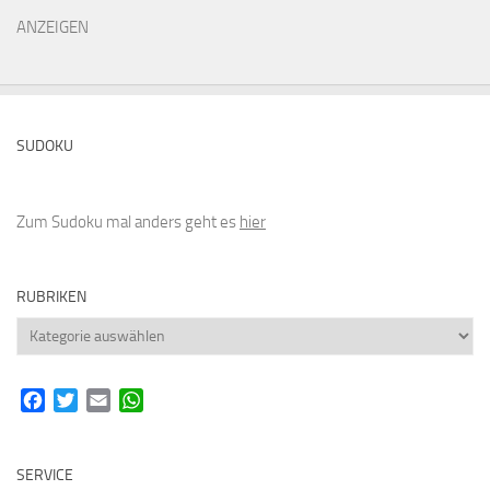
ANZEIGEN
SUDOKU
Zum Sudoku mal anders geht es
hier
RUBRIKEN
Rubriken
Facebook
Twitter
Email
WhatsApp
SERVICE