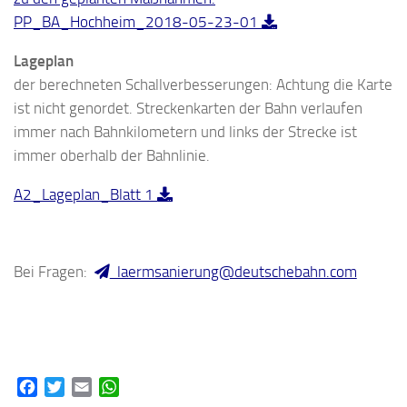
PP_BA_Hochheim_2018-05-23-01
Lageplan
der berechneten Schallverbesserungen: Achtung die Karte
ist nicht genordet. Streckenkarten der Bahn verlaufen
immer nach Bahnkilometern und links der Strecke ist
immer oberhalb der Bahnlinie.
A2_Lageplan_Blatt 1
Bei Fragen:
laermsanierung@deutschebahn.com
Facebook
Twitter
Email
WhatsApp