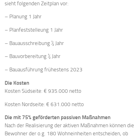
sieht folgenden Zeitplan vor:
– Planung 1 Jahr
– Planfeststelleung 1 Jahr
– Bauausschreibung ½ Jahr
– Bauvorbereitung ½ Jahr
– Bauausführung frühestens 2023
Die Kosten
Kosten Südseite: € 935.000 netto
Kosten Nordseite: € 631.000 netto
Die mit 75% geförderten passiven Maßnahmen
Nach der Realisierung der aktiven Maßnahmen können die
Bewohner der o.g. 180 Wohneinheiten entscheiden, ob