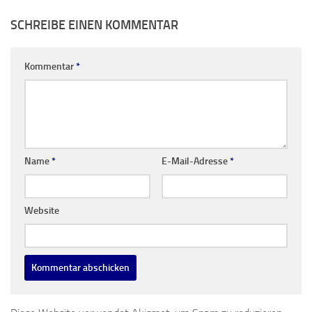
SCHREIBE EINEN KOMMENTAR
Kommentar
*
Name
*
E-Mail-Adresse
*
Website