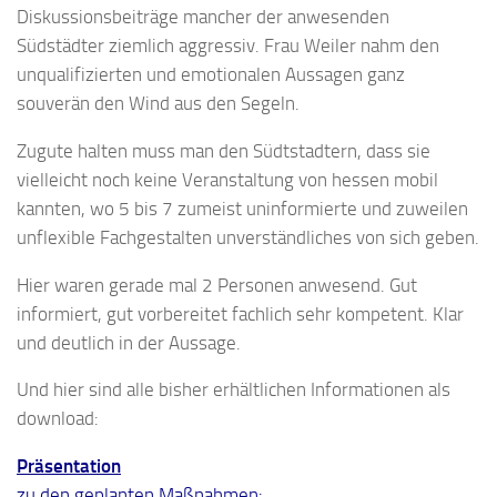
Diskussionsbeiträge mancher der anwesenden
Südstädter ziemlich aggressiv. Frau Weiler nahm den
unqualifizierten und emotionalen Aussagen ganz
souverän den Wind aus den Segeln.
Zugute halten muss man den Südtstadtern, dass sie
vielleicht noch keine Veranstaltung von hessen mobil
kannten, wo 5 bis 7 zumeist uninformierte und zuweilen
unflexible Fachgestalten unverständliches von sich geben.
Hier waren gerade mal 2 Personen anwesend. Gut
informiert, gut vorbereitet fachlich sehr kompetent. Klar
und deutlich in der Aussage.
Und hier sind alle bisher erhältlichen Informationen als
download:
Präsentation
zu den geplanten Maßnahmen: