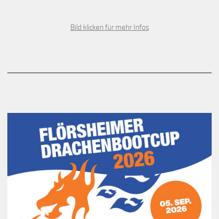
Bild klicken für mehr Infos