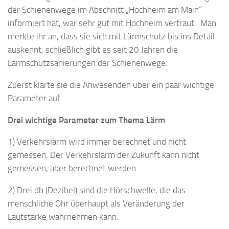
der Schienenwege im Abschnitt „Hochheim am Main“
informiert hat, war sehr gut mit Hochheim vertraut. Man
merkte ihr an, dass sie sich mit Lärmschutz bis ins Detail
auskennt, schließlich gibt es seit 20 Jahren die
Lärmschutzsanierungen der Schienenwege.
Zuerst klärte sie die Anwesenden über ein paar wichtige
Parameter auf.
Drei wichtige Parameter zum Thema Lärm
1) Verkehrslärm wird immer berechnet und nicht
gemessen. Der Verkehrslärm der Zukunft kann nicht
gemessen, aber berechnet werden.
2) Drei db (Dezibel) sind die Hörschwelle, die das
menschliche Ohr überhaupt als Veränderung der
Lautstärke wahrnehmen kann.