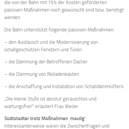
die von der Bahn mit 75% der Kosten geförderten
passiven Maßnahmen noch gewünscht sind bzw. benötigt
werden.
Die Bahn unterstützt folgende passiven Maßnahmen:
– den Austausch und die Modernisierung von
schallgeschützen Fenstern und Türen
– die Dämmung der Betroffenen Dächer
– die Dämmung von Rolladenkästen
– die Anschaffung und Installation von Schalldämmlüftern.
„Die kleine Stufe ist absolut geräuschlos und
wartungsfrei!“ erläutert Frau Weiler.
Südtstadter trotz Maßnahmen ‚maulig‘
Interessanterweise waren die Zwischenfragen und