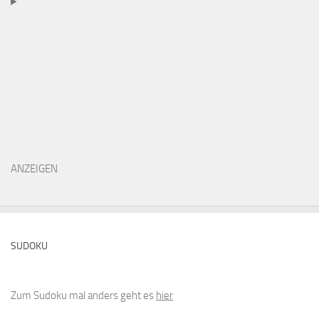
ANZEIGEN
SUDOKU
Zum Sudoku mal anders geht es
hier