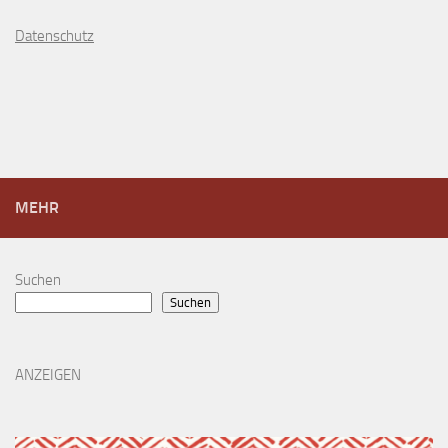
D
atenschutz
MEHR
Suchen
Suchen
ANZEIGEN