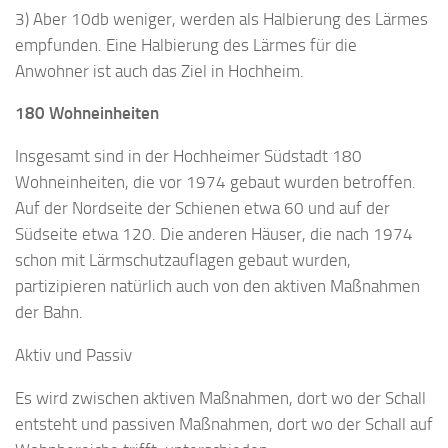
3) Aber 10db weniger, werden als Halbierung des Lärmes
empfunden. Eine Halbierung des Lärmes für die
Anwohner ist auch das Ziel in Hochheim.
180 Wohneinheiten
Insgesamt sind in der Hochheimer Südstadt 180
Wohneinheiten, die vor 1974 gebaut wurden betroffen.
Auf der Nordseite der Schienen etwa 60 und auf der
Südseite etwa 120. Die anderen Häuser, die nach 1974
schon mit Lärmschutzauflagen gebaut wurden,
partizipieren natürlich auch von den aktiven Maßnahmen
der Bahn.
Aktiv und Passiv
Es wird zwischen aktiven Maßnahmen, dort wo der Schall
entsteht und passiven Maßnahmen, dort wo der Schall auf