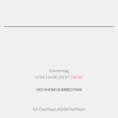
Donnerstag
07.05. | 04.06. | 02.07. |
06.08.
HOCHHEIM HUMMELPARK
Am Daubhaus, 65239 Hochheim