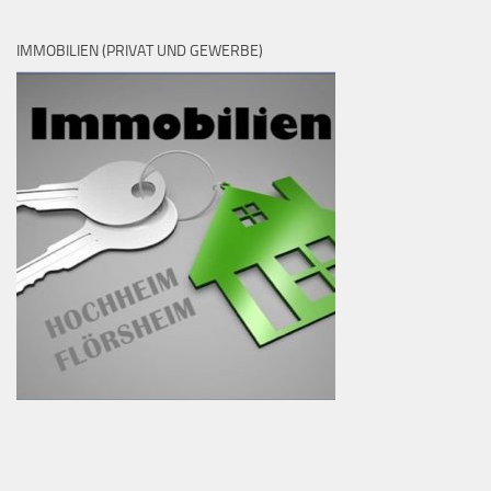
IMMOBILIEN (PRIVAT UND GEWERBE)