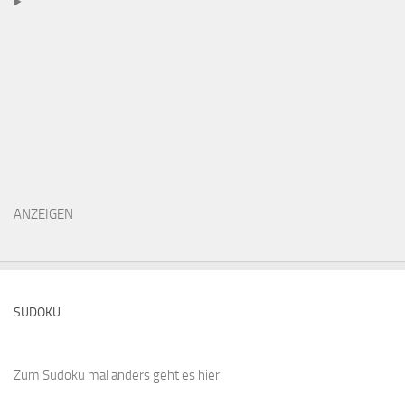
ANZEIGEN
SUDOKU
Zum Sudoku mal anders geht es
hier