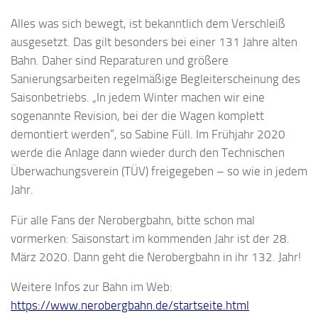
Alles was sich bewegt, ist bekanntlich dem Verschleiß
ausgesetzt. Das gilt besonders bei einer 131 Jahre alten
Bahn. Daher sind Reparaturen und größere
Sanierungsarbeiten regelmäßige Begleiterscheinung des
Saisonbetriebs. „In jedem Winter machen wir eine
sogenannte Revision, bei der die Wagen komplett
demontiert werden“, so Sabine Füll. Im Frühjahr 2020
werde die Anlage dann wieder durch den Technischen
Überwachungsverein (TÜV) freigegeben – so wie in jedem
Jahr.
Für alle Fans der Nerobergbahn, bitte schon mal
vormerken: Saisonstart im kommenden Jahr ist der 28.
März 2020. Dann geht die Nerobergbahn in ihr 132. Jahr!
Weitere Infos zur Bahn im Web:
https://www.nerobergbahn.de/startseite.html