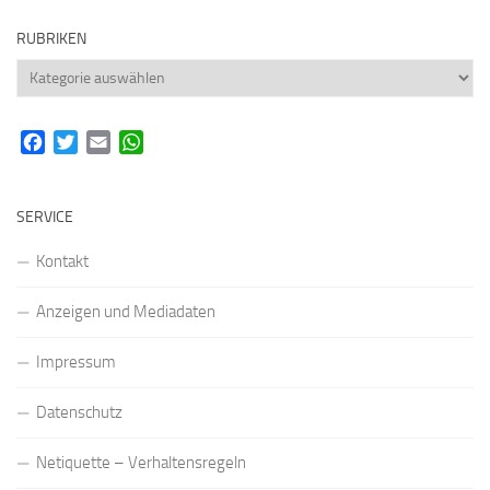
RUBRIKEN
Rubriken
Facebook
Twitter
Email
WhatsApp
SERVICE
Kontakt
Anzeigen und Mediadaten
Impressum
Datenschutz
Netiquette – Verhaltensregeln