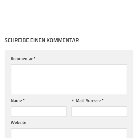
SCHREIBE EINEN KOMMENTAR
Kommentar
*
Name
*
E-Mail-Adresse
*
Website