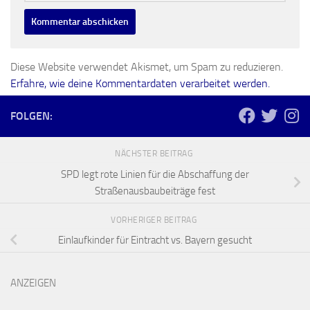
Diese Website verwendet Akismet, um Spam zu reduzieren.
Erfahre, wie deine Kommentardaten verarbeitet werden.
FOLGEN:
NÄCHSTER BEITRAG
SPD legt rote Linien für die Abschaffung der
Straßenausbaubeiträge fest
VORHERIGER BEITRAG
Einlaufkinder für Eintracht vs. Bayern gesucht
ANZEIGEN