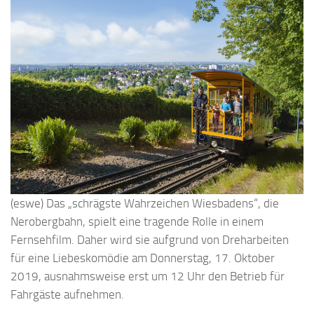
(eswe) Das „schrägste Wahrzeichen Wiesbadens“, die
Nerobergbahn, spielt eine tragende Rolle in einem
Fernsehfilm. Daher wird sie aufgrund von Dreharbeiten
für eine Liebeskomödie am Donnerstag, 17. Oktober
2019, ausnahmsweise erst um 12 Uhr den Betrieb für
Fahrgäste aufnehmen.