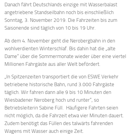
Danach fährt Deutschlands einzige mit Wasserbalast
angetriebene Standseilbahn noch bis einschließlich
Sonntag, 3. November 2019. Die Fahrzeiten bis zum
Saisonende sind täglich von 10 bis 19 Uhr.
Ab dem 4. November geht die Nerobergbahn in den
wohlverdienten Winterschlaf. Bis dahin hat die „alte
Dame“ über die Sommermonate wieder über eine viertel
Millionen Fahrgäste aus aller Welt befördert.
„In Spitzenzeiten transportiert die von ESWE Verkehr
betriebene historische Bahn, rund 3.000 Fahrgäste
täglich. Wir fahren dann alle 9 bis 10 Minuten den
Wiesbadener Neroberg hoch und runter“, so
Betriebsleiterin Sabine Füll. Häufigere Fahrten seien
nicht möglich, da die Fahrzeit etwa vier Minuten dauert.
Zudem benötigt das Füllen des talwärts fahrenden
Wagens mit Wasser auch einige Zeit.