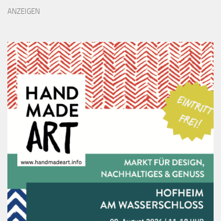
ANZEIGEN