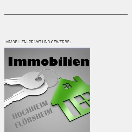
IMMOBILIEN (PRIVAT UND GEWERBE)