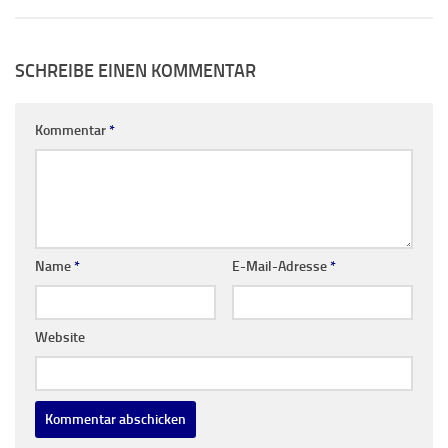
SCHREIBE EINEN KOMMENTAR
Kommentar
*
Name
*
E-Mail-Adresse
*
Website