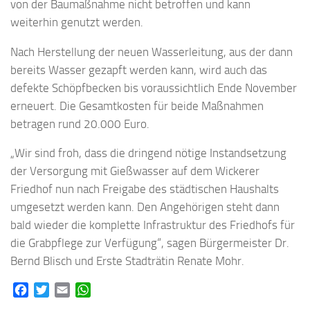
von der Baumaßnahme nicht betroffen und kann
weiterhin genutzt werden.
Nach Herstellung der neuen Wasserleitung, aus der dann
bereits Wasser gezapft werden kann, wird auch das
defekte Schöpfbecken bis voraussichtlich Ende November
erneuert. Die Gesamtkosten für beide Maßnahmen
betragen rund 20.000 Euro.
„Wir sind froh, dass die dringend nötige Instandsetzung
der Versorgung mit Gießwasser auf dem Wickerer
Friedhof nun nach Freigabe des städtischen Haushalts
umgesetzt werden kann. Den Angehörigen steht dann
bald wieder die komplette Infrastruktur des Friedhofs für
die Grabpflege zur Verfügung“, sagen Bürgermeister Dr.
Bernd Blisch und Erste Stadträtin Renate Mohr.
Facebook
Twitter
Email
WhatsApp