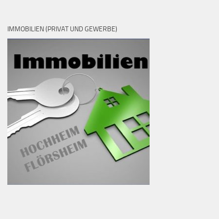
IMMOBILIEN (PRIVAT UND GEWERBE)