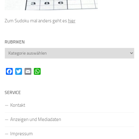
Zum Sudoku mal anders geht es
hier
RUBRIKEN
Rubriken
Facebook
Twitter
Email
WhatsApp
SERVICE
Kontakt
Anzeigen und Mediadaten
Impressum