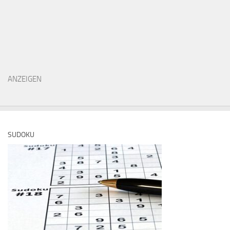
ANZEIGEN
SUDOKU