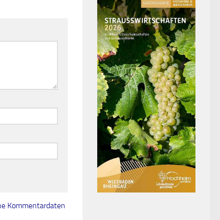
eine Kommentardaten