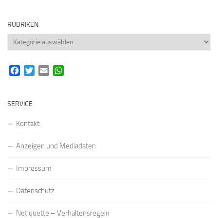
RUBRIKEN
Rubriken
Facebook
Twitter
Email
WhatsApp
SERVICE
Kontakt
Anzeigen und Mediadaten
Impressum
Datenschutz
Netiquette – Verhaltensregeln