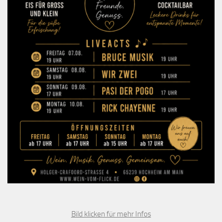
Bild klicken für mehr Infos