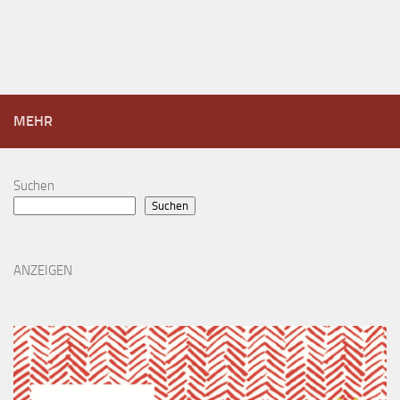
MEHR
Suchen
Suchen
ANZEIGEN