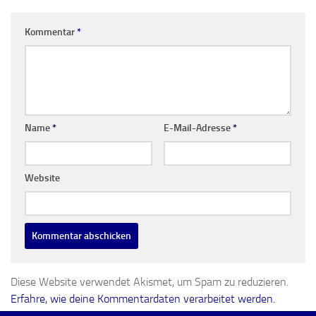
Kommentar
*
Name
*
E-Mail-Adresse
*
Website
Diese Website verwendet Akismet, um Spam zu reduzieren.
Erfahre, wie deine Kommentardaten verarbeitet werden.