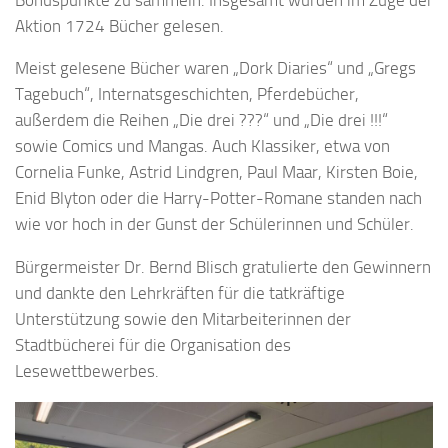
Aktion 1724 Bücher gelesen.
Meist gelesene Bücher waren „Dork Diaries“ und „Gregs
Tagebuch“, Internatsgeschichten, Pferdebücher,
außerdem die Reihen „Die drei ???“ und „Die drei !!!“
sowie Comics und Mangas. Auch Klassiker, etwa von
Cornelia Funke, Astrid Lindgren, Paul Maar, Kirsten Boie,
Enid Blyton oder die Harry-Potter-Romane standen nach
wie vor hoch in der Gunst der Schülerinnen und Schüler.
Bürgermeister Dr. Bernd Blisch gratulierte den Gewinnern
und dankte den Lehrkräften für die tatkräftige
Unterstützung sowie den Mitarbeiterinnen der
Stadtbücherei für die Organisation des
Lesewettbewerbes.