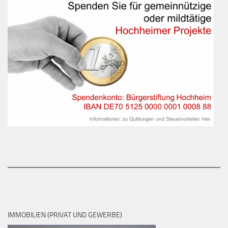
IMMOBILIEN (PRIVAT UND GEWERBE)