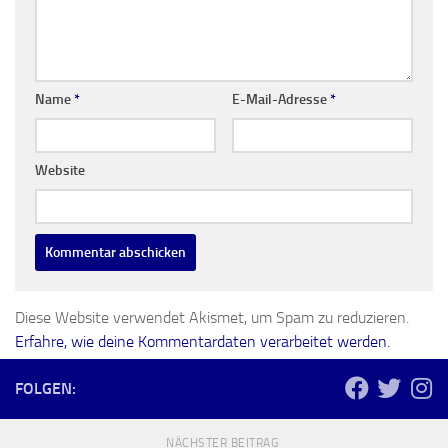
Name
*
E-Mail-Adresse
*
Website
Diese Website verwendet Akismet, um Spam zu reduzieren.
Erfahre, wie deine Kommentardaten verarbeitet werden.
FOLGEN:
NÄCHSTER BEITRAG