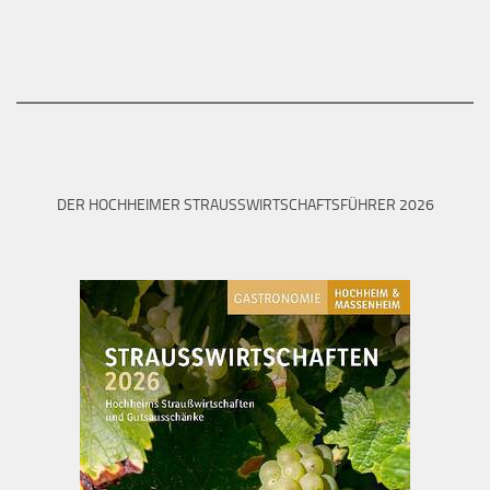
DER HOCHHEIMER STRAUSSWIRTSCHAFTSFÜHRER 2026