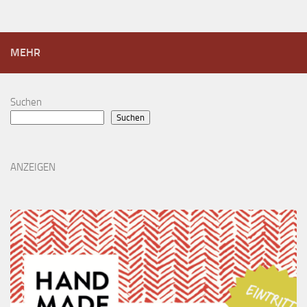
MEHR
Suchen
Suchen
ANZEIGEN