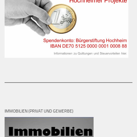
IMMOBILIEN (PRIVAT UND GEWERBE)