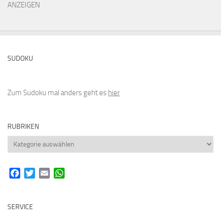
ANZEIGEN
SUDOKU
Zum Sudoku mal anders geht es
hier
RUBRIKEN
Rubriken
Facebook
Twitter
Email
WhatsApp
SERVICE