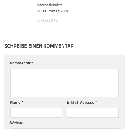
Internationalen
Museumstag 2018
7. MAI 2018
SCHREIBE EINEN KOMMENTAR
Kommentar
*
Name
*
E-Mail-Adresse
*
Website