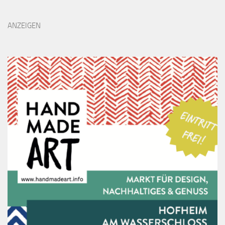
ANZEIGEN