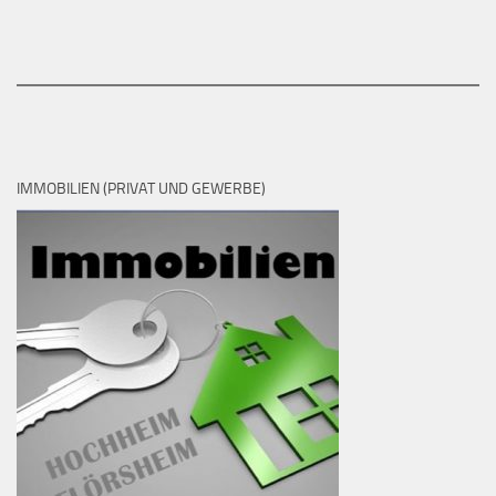
IMMOBILIEN (PRIVAT UND GEWERBE)