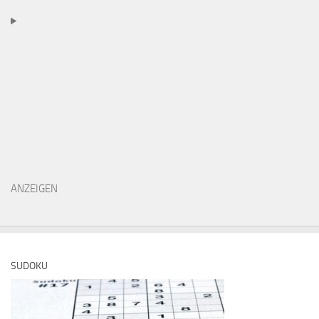
ANZEIGEN
SUDOKU