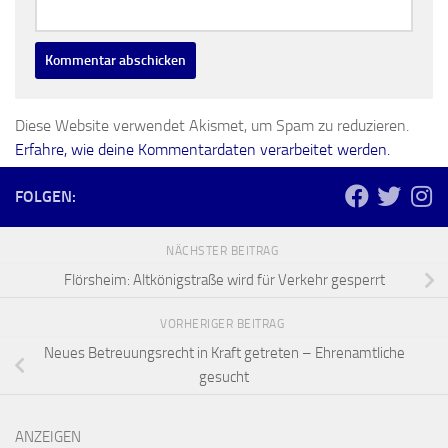
Diese Website verwendet Akismet, um Spam zu reduzieren.
Erfahre, wie deine Kommentardaten verarbeitet werden.
FOLGEN:
NÄCHSTER BEITRAG
Flörsheim: Altkönigstraße wird für Verkehr gesperrt
VORHERIGER BEITRAG
Neues Betreuungsrecht in Kraft getreten – Ehrenamtliche
gesucht
ANZEIGEN