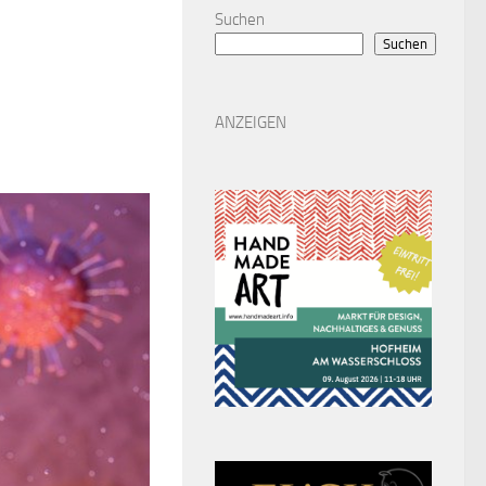
Suchen
Suchen
ANZEIGEN