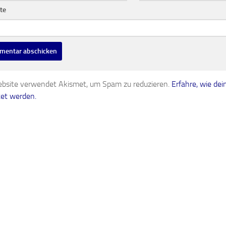
bsite verwendet Akismet, um Spam zu reduzieren.
Erfahre, wie d
tet werden.