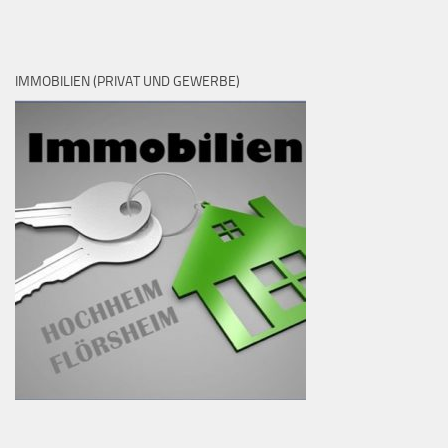
IMMOBILIEN (PRIVAT UND GEWERBE)