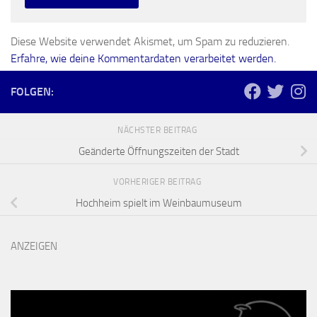
Diese Website verwendet Akismet, um Spam zu reduzieren.
Erfahre, wie deine Kommentardaten verarbeitet werden.
FOLGEN:
NÄCHSTER BEITRAG
Geänderte Öffnungszeiten der Stadt
VORHERIGER BEITRAG
Hochheim spielt im Weinbaumuseum
ANZEIGEN