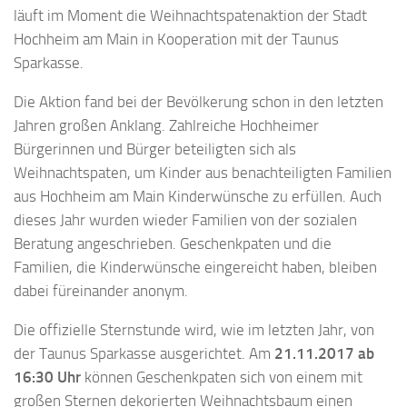
läuft im Moment die Weihnachtspatenaktion der Stadt
Hochheim am Main in Kooperation mit der Taunus
Sparkasse.
Die Aktion fand bei der Bevölkerung schon in den letzten
Jahren großen Anklang. Zahlreiche Hochheimer
Bürgerinnen und Bürger beteiligten sich als
Weihnachtspaten, um Kinder aus benachteiligten Familien
aus Hochheim am Main Kinderwünsche zu erfüllen. Auch
dieses Jahr wurden wieder Familien von der sozialen
Beratung angeschrieben. Geschenkpaten und die
Familien, die Kinderwünsche eingereicht haben, bleiben
dabei füreinander anonym.
Die offizielle Sternstunde wird, wie im letzten Jahr, von
der Taunus Sparkasse ausgerichtet. Am
21.11.2017 ab
16:30 Uhr
können Geschenkpaten sich von einem mit
großen Sternen dekorierten Weihnachtsbaum einen