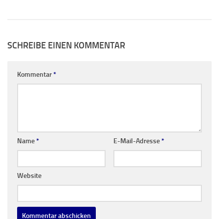
SCHREIBE EINEN KOMMENTAR
Kommentar
*
Name
*
E-Mail-Adresse
*
Website