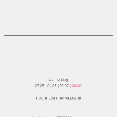
Donnerstag
07.05. | 04.06. | 02.07. |
06.08.
HOCHHEIM HUMMELPARK