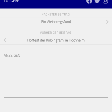
FOLGEN:
NÄCHSTER BEITRAG
Ein Weinbergsfund
VORHERIGER BEITRAG
Hoffest der Kolpingfamilie Hochheim
ANZEIGEN