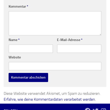
Kommentar
*
Name
*
E-Mail-Adresse
*
Website
Diese Website verwendet Akismet, um Spam zu reduzieren.
Erfahre, wie deine Kommentardaten verarbeitet werden.