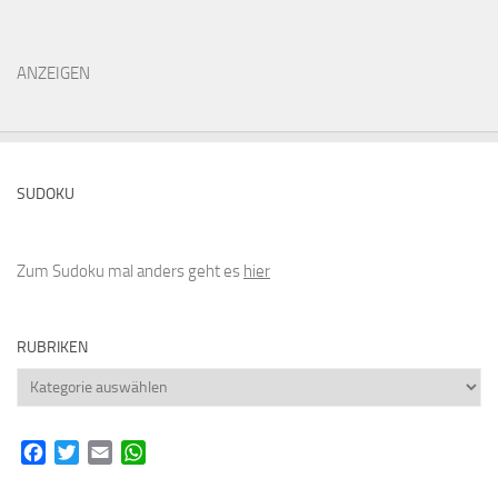
ANZEIGEN
SUDOKU
Zum Sudoku mal anders geht es
hier
RUBRIKEN
Rubriken
Facebook
Twitter
Email
WhatsApp