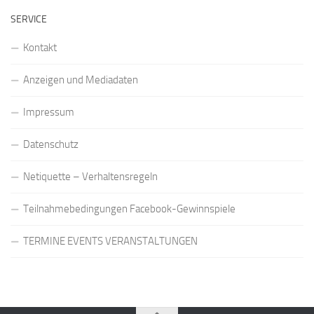
SERVICE
Kontakt
Anzeigen und Mediadaten
Impressum
Datenschutz
Netiquette – Verhaltensregeln
Teilnahmebedingungen Facebook-Gewinnspiele
TERMINE EVENTS VERANSTALTUNGEN