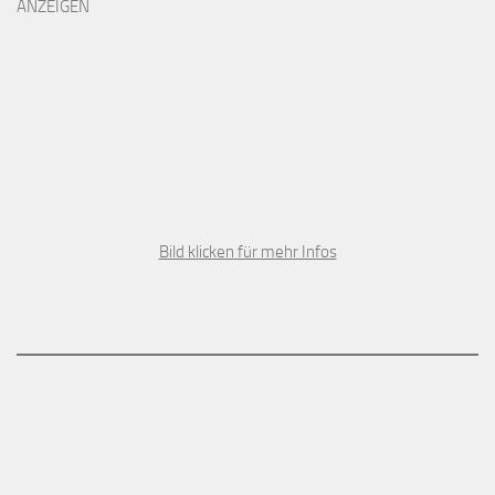
ANZEIGEN
Bild klicken für mehr Infos