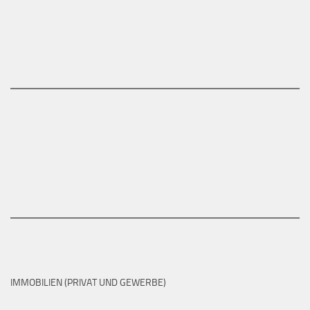
IMMOBILIEN (PRIVAT UND GEWERBE)