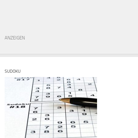
ANZEIGEN
SUDOKU