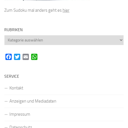
Zum Sudoku mal anders geht es
hier
RUBRIKEN
Rubriken
Facebook
Twitter
Email
WhatsApp
SERVICE
Kontakt
Anzeigen und Mediadaten
Impressum
Datenschutz