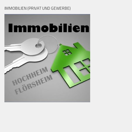
IMMOBILIEN (PRIVAT UND GEWERBE)