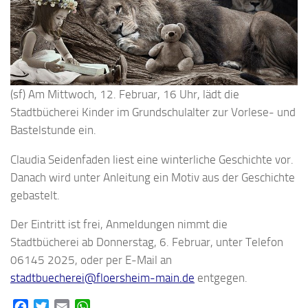
(sf) Am Mittwoch, 12. Februar, 16 Uhr, lädt die
Stadtbücherei Kinder im Grundschulalter zur Vorlese- und
Bastelstunde ein.
Claudia Seidenfaden liest eine winterliche Geschichte vor.
Danach wird unter Anleitung ein Motiv aus der Geschichte
gebastelt.
Der Eintritt ist frei, Anmeldungen nimmt die
Stadtbücherei ab Donnerstag, 6. Februar, unter Telefon
06145 2025, oder per E-Mail an
stadtbuecherei@floersheim-main.de
entgegen.
Facebook
Twitter
Email
WhatsApp