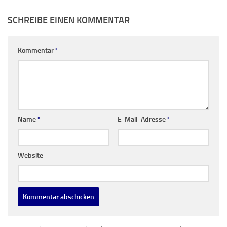
SCHREIBE EINEN KOMMENTAR
Kommentar
*
Name
*
E-Mail-Adresse
*
Website