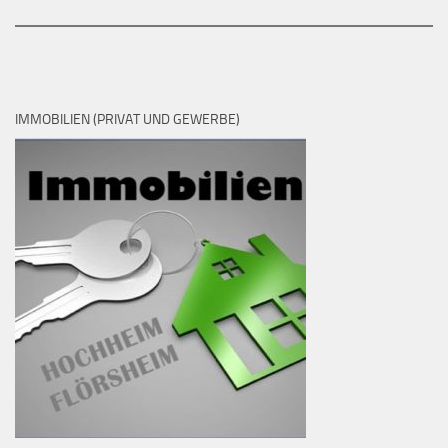
IMMOBILIEN (PRIVAT UND GEWERBE)