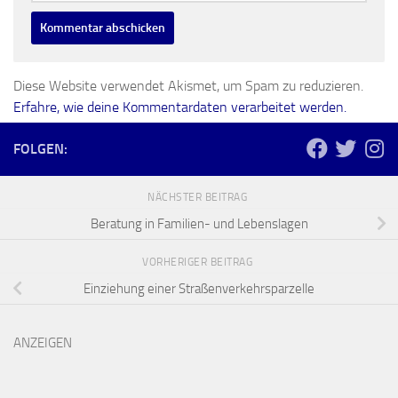
Diese Website verwendet Akismet, um Spam zu reduzieren.
Erfahre, wie deine Kommentardaten verarbeitet werden.
FOLGEN:
NÄCHSTER BEITRAG
Beratung in Familien- und Lebenslagen
VORHERIGER BEITRAG
Einziehung einer Straßenverkehrsparzelle
ANZEIGEN