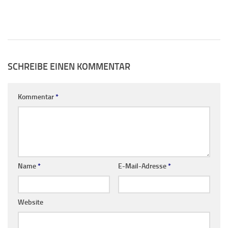
SCHREIBE EINEN KOMMENTAR
Kommentar
*
Name
*
E-Mail-Adresse
*
Website