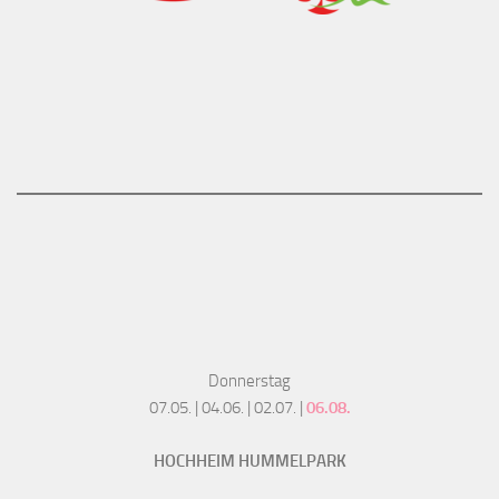
Donnerstag
07.05. | 04.06. | 02.07. |
06.08.
HOCHHEIM HUMMELPARK