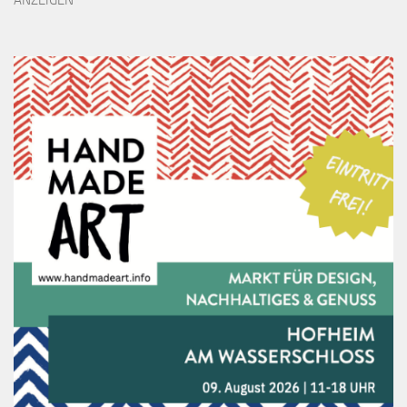
ANZEIGEN