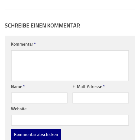
SCHREIBE EINEN KOMMENTAR
Kommentar
*
Name
*
E-Mail-Adresse
*
Website