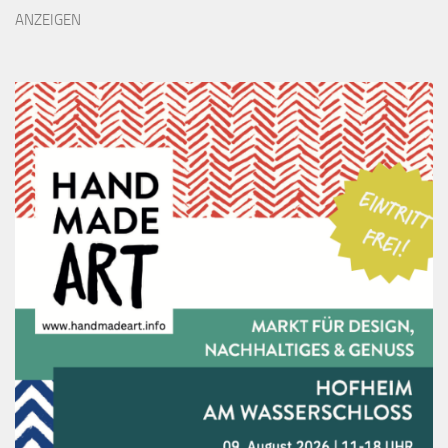
ANZEIGEN