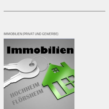
IMMOBILIEN (PRIVAT UND GEWERBE)