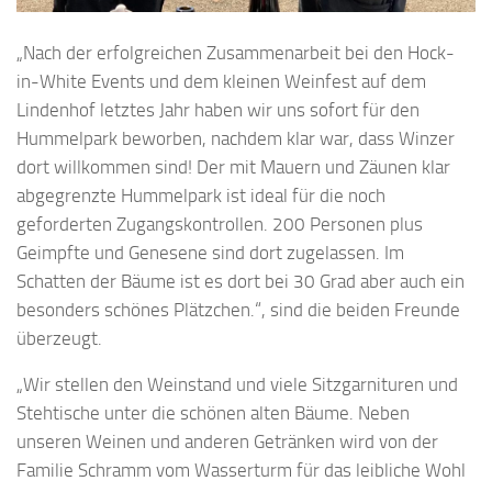
„Nach der erfolgreichen Zusammenarbeit bei den Hock-
in-White Events und dem kleinen Weinfest auf dem
Lindenhof letztes Jahr haben wir uns sofort für den
Hummelpark beworben, nachdem klar war, dass Winzer
dort willkommen sind! Der mit Mauern und Zäunen klar
abgegrenzte Hummelpark ist ideal für die noch
geforderten Zugangskontrollen. 200 Personen plus
Geimpfte und Genesene sind dort zugelassen. Im
Schatten der Bäume ist es dort bei 30 Grad aber auch ein
besonders schönes Plätzchen.“, sind die beiden Freunde
überzeugt.
„Wir stellen den Weinstand und viele Sitzgarnituren und
Stehtische unter die schönen alten Bäume. Neben
unseren Weinen und anderen Getränken wird von der
Familie Schramm vom Wasserturm für das leibliche Wohl