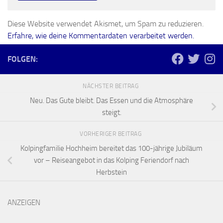
Diese Website verwendet Akismet, um Spam zu reduzieren.
Erfahre, wie deine Kommentardaten verarbeitet werden.
FOLGEN:
NÄCHSTER BEITRAG
Neu. Das Gute bleibt. Das Essen und die Atmosphäre
steigt.
VORHERIGER BEITRAG
Kolpingfamilie Hochheim bereitet das 100-jährige Jubiläum
vor – Reiseangebot in das Kolping Feriendorf nach
Herbstein
ANZEIGEN