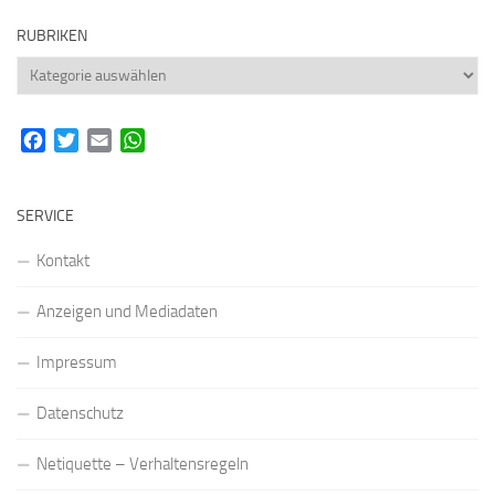
RUBRIKEN
Rubriken
Facebook
Twitter
Email
WhatsApp
SERVICE
Kontakt
Anzeigen und Mediadaten
Impressum
Datenschutz
Netiquette – Verhaltensregeln