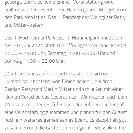
gesorgt. Damit es keine Einmal-Veranstaltung wird,
wollten wir dem Event einen Namen geben. Wir gehen in
den Park also ist es: Das 1. Parkfest der Weingüter Petry
und Mitter-Velten.“
Das 1. Hochheimer Parkfest im Hummelpark findet vom
18.-20. Juni 2021 statt. Die Öffnungszeiten sind Freitag
17.00 – 23.00 Uhr, Samstag 15.00 -23.00 Uhr und
Sonntag 11.00 – 22.00 Uhr.
„Wir freuen uns auf viele nette Gäste, die sich im
Hummelpark bestens wohlfühlen sollen.“, erklären
Bastian Petry und Martin Mitter und schließen mit einer
kleinen Vorschau das Gespräch ab: „Wir machen auch beim
Weinsommer, dem Höfefest, wieder auf dem Lindenhof
eine Veranstaltung zusammen und planen für den August
noch ein weiteres gemeinsames Event. Es klappt halt gut
zusammen und die Gäste kommen gern! …we walk in the