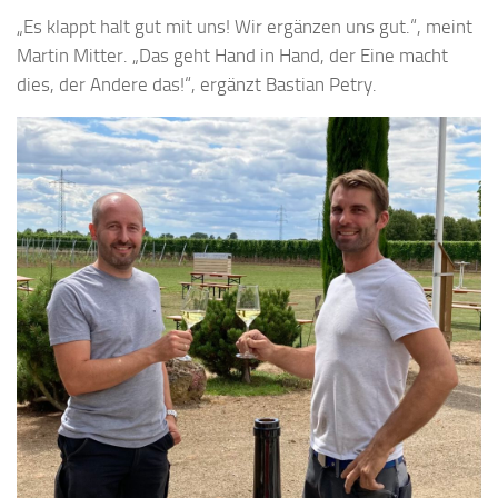
„Es klappt halt gut mit uns! Wir ergänzen uns gut.“, meint
Martin Mitter. „Das geht Hand in Hand, der Eine macht
dies, der Andere das!“, ergänzt Bastian Petry.