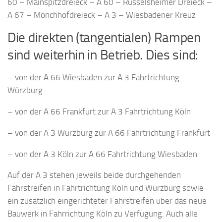
60 – Mainspitzdreieck – A 60 – Rüsselsheimer Dreieck –
A 67 – Mönchhofdreieck – A 3 – Wiesbadener Kreuz
Die direkten (tangentialen) Rampen
sind weiterhin in Betrieb. Dies sind:
– von der A 66 Wiesbaden zur A 3 Fahrtrichtung
Würzburg
– von der A 66 Frankfurt zur A 3 Fahrtrichtung Köln
– von der A 3 Würzburg zur A 66 Fahrtrichtung Frankfurt
– von der A 3 Köln zur A 66 Fahrtrichtung Wiesbaden
Auf der A 3 stehen jeweils beide durchgehenden
Fahrstreifen in Fahrtrichtung Köln und Würzburg sowie
ein zusätzlich eingerichteter Fahrstreifen über das neue
Bauwerk in Fahrrichtung Köln zu Verfügung. Auch alle