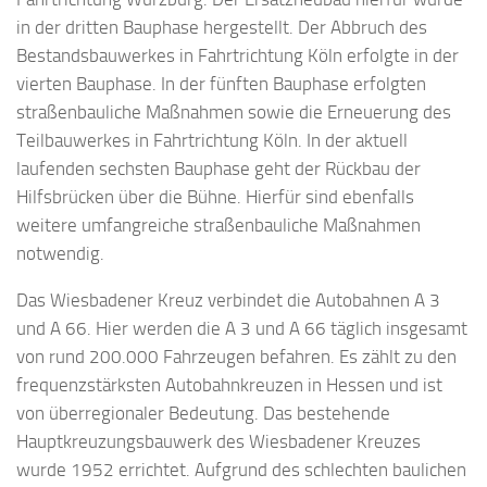
in der dritten Bauphase hergestellt. Der Abbruch des
Bestandsbauwerkes in Fahrtrichtung Köln erfolgte in der
vierten Bauphase. In der fünften Bauphase erfolgten
straßenbauliche Maßnahmen sowie die Erneuerung des
Teilbauwerkes in Fahrtrichtung Köln. In der aktuell
laufenden sechsten Bauphase geht der Rückbau der
Hilfsbrücken über die Bühne. Hierfür sind ebenfalls
weitere umfangreiche straßenbauliche Maßnahmen
notwendig.
Das Wiesbadener Kreuz verbindet die Autobahnen A 3
und A 66. Hier werden die A 3 und A 66 täglich insgesamt
von rund 200.000 Fahrzeugen befahren. Es zählt zu den
frequenzstärksten Autobahnkreuzen in Hessen und ist
von überregionaler Bedeutung. Das bestehende
Hauptkreuzungsbauwerk des Wiesbadener Kreuzes
wurde 1952 errichtet. Aufgrund des schlechten baulichen