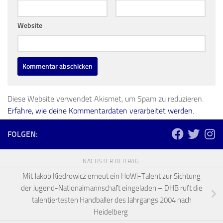
Website
Diese Website verwendet Akismet, um Spam zu reduzieren.
Erfahre, wie deine Kommentardaten verarbeitet werden.
FOLGEN:
NÄCHSTER BEITRAG
Mit Jakob Kiedrowicz erneut ein HoWi-Talent zur Sichtung
der Jugend-Nationalmannschaft eingeladen – DHB ruft die
talentiertesten Handballer des Jahrgangs 2004 nach
Heidelberg