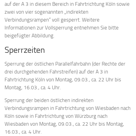
auf der A 3 in diesem Bereich in Fahrtrichtung Köln sowie
zwei von vier sogenannten „indirekten
Verbindungsrampen“ voll gesperrt. Weitere
Informationen zur Vollsperrung entnehmen Sie bitte
beigefügter Abbildung.
Sperrzeiten
Sperrung der östlichen Parallelfahrbahn (der Rechte der
drei durchgehenden Fahrstreifen) auf der A 3 in
Fahrtrichtung Köln von Montag, 09.03., ca. 22 Uhr bis
Montag, 16.03., ca. 4 Uhr.
Sperrung der beiden östlichen indirekten
Verbindungsrampen in Fahrtrichtung von Wiesbaden nach
Köln sowie in Fahrtrichtung von Würzburg nach
Wiesbaden von Montag, 09.03., ca. 22 Uhr bis Montag,
16.03., ca. 4 Uhr.