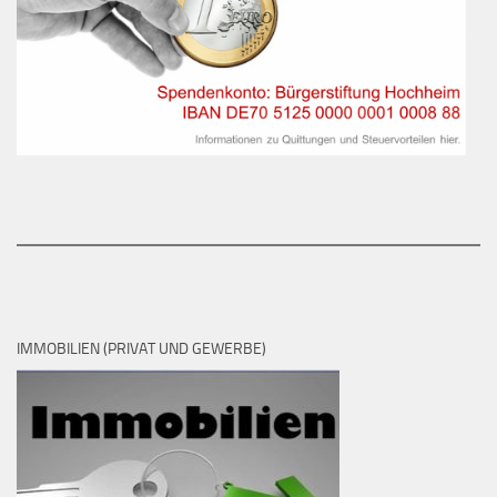
IMMOBILIEN (PRIVAT UND GEWERBE)