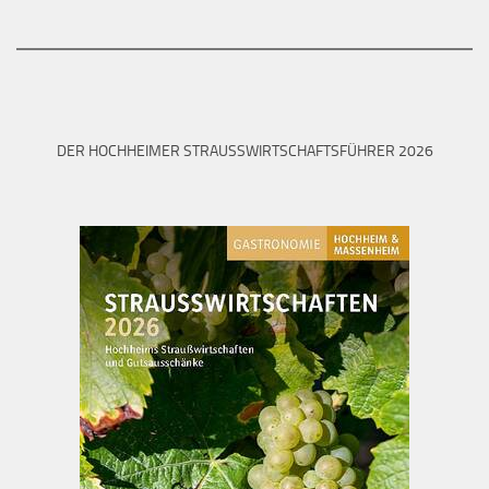
DER HOCHHEIMER STRAUSSWIRTSCHAFTSFÜHRER 2026