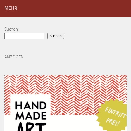
MEHR
Suchen
Suchen
ANZEIGEN