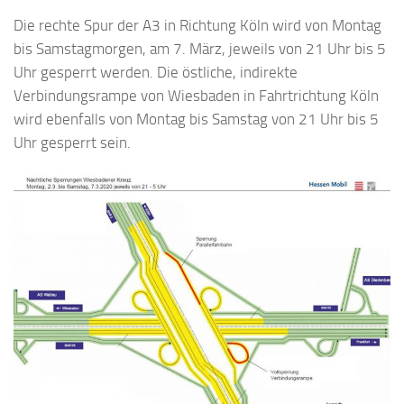
Die rechte Spur der A3 in Richtung Köln wird von Montag
bis Samstagmorgen, am 7. März, jeweils von 21 Uhr bis 5
Uhr gesperrt werden. Die östliche, indirekte
Verbindungsrampe von Wiesbaden in Fahrtrichtung Köln
wird ebenfalls von Montag bis Samstag von 21 Uhr bis 5
Uhr gesperrt sein.