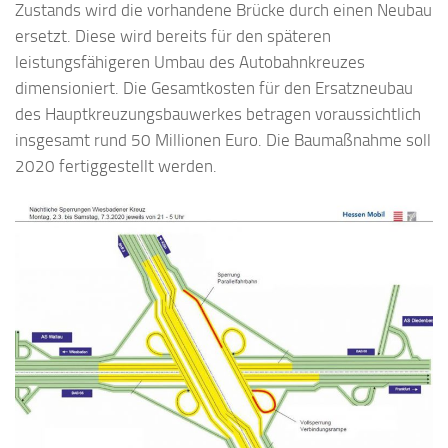
Zustands wird die vorhandene Brücke durch einen Neubau
ersetzt. Diese wird bereits für den späteren
leistungsfähigeren Umbau des Autobahnkreuzes
dimensioniert. Die Gesamtkosten für den Ersatzneubau
des Hauptkreuzungsbauwerkes betragen voraussichtlich
insgesamt rund 50 Millionen Euro. Die Baumaßnahme soll
2020 fertiggestellt werden.