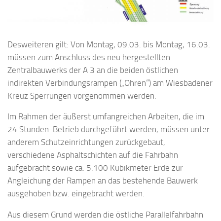
Desweiteren gilt: Von Montag, 09.03. bis Montag, 16.03.
müssen zum Anschluss des neu hergestellten
Zentralbauwerks der A 3 an die beiden östlichen
indirekten Verbindungsrampen („Ohren“) am Wiesbadener
Kreuz Sperrungen vorgenommen werden.
Im Rahmen der äußerst umfangreichen Arbeiten, die im
24 Stunden-Betrieb durchgeführt werden, müssen unter
anderem Schutzeinrichtungen zurückgebaut,
verschiedene Asphaltschichten auf die Fahrbahn
aufgebracht sowie ca. 5.100 Kubikmeter Erde zur
Angleichung der Rampen an das bestehende Bauwerk
ausgehoben bzw. eingebracht werden.
Aus diesem Grund werden die östliche Parallelfahrbahn