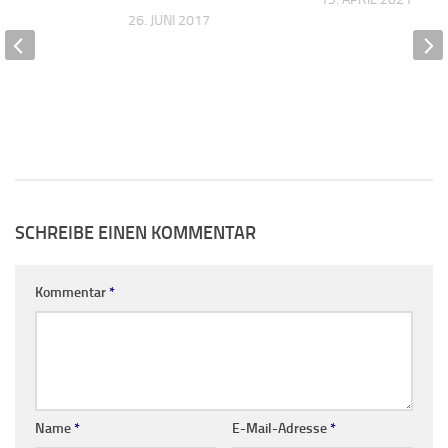
26. JUNI 2017
SCHREIBE EINEN KOMMENTAR
Kommentar
*
Name
*
E-Mail-Adresse
*