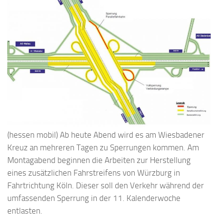
(hessen mobil) Ab heute Abend wird es am Wiesbadener
Kreuz an mehreren Tagen zu Sperrungen kommen. Am
Montagabend beginnen die Arbeiten zur Herstellung
eines zusätzlichen Fahrstreifens von Würzburg in
Fahrtrichtung Köln. Dieser soll den Verkehr während der
umfassenden Sperrung in der 11. Kalenderwoche
entlasten.