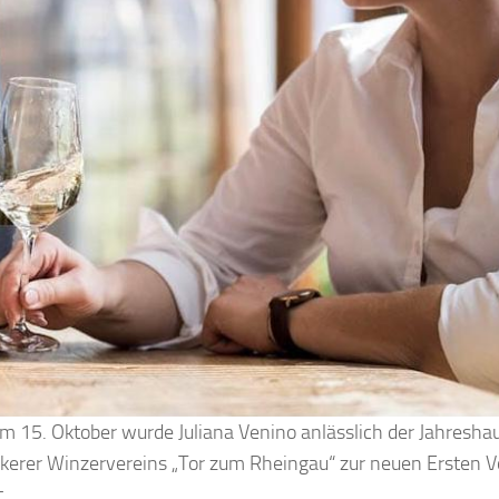
m 15. Oktober wurde Juliana Venino anlässlich der Jahres
kerer Winzervereins „Tor zum Rheingau“ zur neuen Ersten V
.