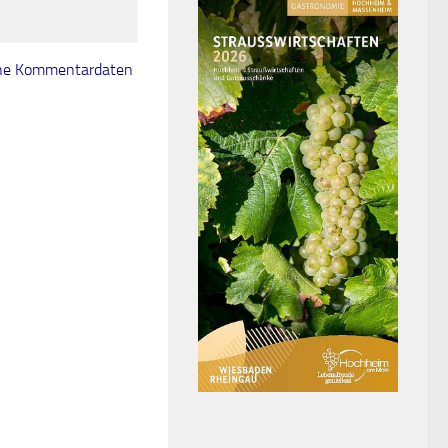
eine Kommentardaten