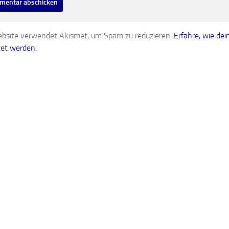
bsite verwendet Akismet, um Spam zu reduzieren.
Erfahre, wie d
tet werden.