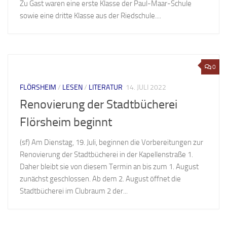
Zu Gast waren eine erste Klasse der Paul-Maar-Schule
sowie eine dritte Klasse aus der Riedschule....
0
FLÖRSHEIM
/
LESEN
/
LITERATUR
14. JULI 2022
Renovierung der Stadtbücherei
Flörsheim beginnt
(sf) Am Dienstag, 19. Juli, beginnen die Vorbereitungen zur
Renovierung der Stadtbücherei in der Kapellenstraße 1.
Daher bleibt sie von diesem Termin an bis zum 1. August
zunächst geschlossen. Ab dem 2. August öffnet die
Stadtbücherei im Clubraum 2 der...