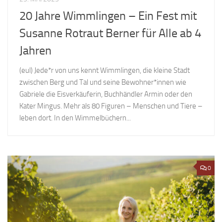
20 Jahre Wimmlingen – Ein Fest mit
Susanne Rotraut Berner für Alle ab 4
Jahren
(eul) Jede*r von uns kennt Wimmlingen, die kleine Stadt
zwischen Berg und Tal und seine Bewohner*innen wie
Gabriele die Eisverkäuferin, Buchhändler Armin oder den
Kater Mingus. Mehr als 80 Figuren – Menschen und Tiere –
leben dort. In den Wimmelbüchern...
0