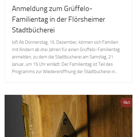
Anmeldung zum Grüffelo-
Familientag in der Flörsheimer
Stadtbücherei
(sf) Ab Donnerstag, 15. Dezember, können sich Familien
mit Kindern ab drei Jahren für einen Grüffelo-Familientag
anmelden, zu dem die Stadtbücherei am Samstag, 21.
Januar, um 15 Uhr einlädt. Der Familientag ist Teil des
Programms zur Wiedereröffnung der Stadtbücherei in...
0