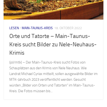
LESEN
/
MAIN-TAUNUS-KREIS
18. OKTOBER 2022
Orte und Tatorte – Main-Taunus-
Kreis sucht Bilder zu Nele-Neuhaus-
Krimis
(jol/mtk) – Der Main-Taunus-Kreis sucht Fotos von
Schauplätzen aus den Krimis von Nele Neuhaus. Wie
Landrat Michael Cyriax mitteilt, sollen ausgewählte Bilder im
MTK-Jahrbuch 2023 veröffentlicht werden. Gesucht
würden „Bilder von Orten und Tatorten“ im Main-Taunus-
Kreis. Die Fotos müssen bis...