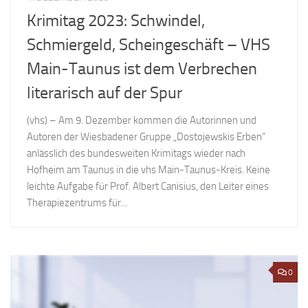
Krimitag 2023: Schwindel,
Schmiergeld, Scheingeschäft – VHS
Main-Taunus ist dem Verbrechen
literarisch auf der Spur
(vhs) – Am 9. Dezember kommen die Autorinnen und
Autoren der Wiesbadener Gruppe „Dostojewskis Erben“
anlässlich des bundesweiten Krimitags wieder nach
Hofheim am Taunus in die vhs Main-Taunus-Kreis. Keine
leichte Aufgabe für Prof. Albert Canisius, den Leiter eines
Therapiezentrums für...
0