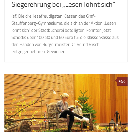
Siegerehrung bei „Lesen lohnt sich“
(sf) Die drei lesefreudigsten Klassen des Graf-
Stauffenberg-Gymnasiums, die sich an der Aktion „Lesen
lohnt sich“ der Stadtbücherei beteiligten, konnten jetzt
Schecks über 100, 80 und 60 Euro für die Klassenkasse aus
den Händen von Bürgermeister Dr. Bernd Blisch
entgegennehmen. Gewinner...
0