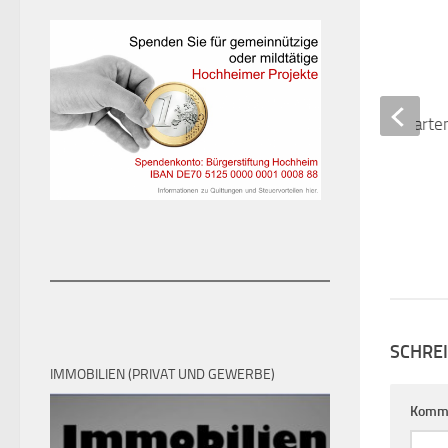
2. FEBRUAR 2022
SCHRE
IMMOBILIEN (PRIVAT UND GEWERBE)
Komm