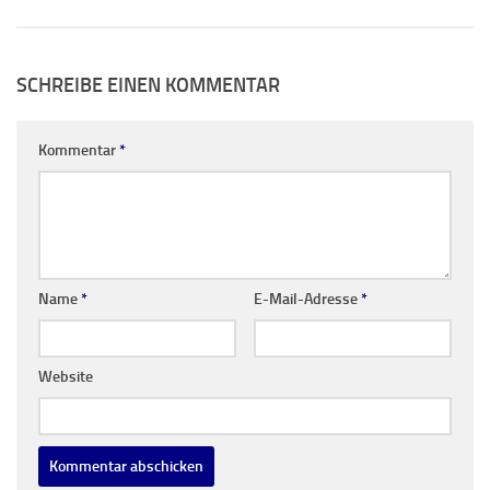
SCHREIBE EINEN KOMMENTAR
Kommentar
*
Name
*
E-Mail-Adresse
*
Website