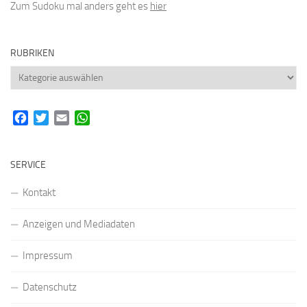
Zum Sudoku mal anders geht es
hier
RUBRIKEN
Rubriken
Facebook
Twitter
Email
WhatsApp
SERVICE
Kontakt
Anzeigen und Mediadaten
Impressum
Datenschutz