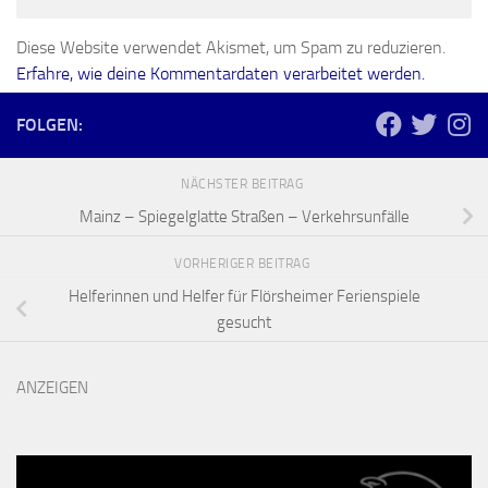
Diese Website verwendet Akismet, um Spam zu reduzieren.
Erfahre, wie deine Kommentardaten verarbeitet werden.
FOLGEN:
NÄCHSTER BEITRAG
Mainz – Spiegelglatte Straßen – Verkehrsunfälle
VORHERIGER BEITRAG
Helferinnen und Helfer für Flörsheimer Ferienspiele
gesucht
ANZEIGEN