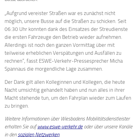
„Aufgrund vereister Straßen war es zunächst nicht
möglich, unsere Busse auf die Straßen zu schicken. Seit
06:30 Uhr konnten dank des Einsatzes der Streudienste
die ersten Fahrzeuge den Betrieb wieder aufnehmen.
Allerdings ist noch den ganzen Vormittag über mit
teilweise erheblichen Verspätungen und Ausfällen zu
rechnen“, fasst ESWE-Verkehr-Pressesprecher Micha
Spannaus die morgendliche Lage zusammen.
Der Dank gilt allen Kolleginnen und Kollegen, die heute
Nacht umsichtig gehandelt haben und nun alles in ihrer
Macht stehende tun, um den Fahrplan wieder zum Laufen
zu bringen.
Weitere Informationen über Wiesbadens Mobilitätsdienstleister
erhalten Sie auf
www.eswe-verkehr.de
oder über unsere Kanäle
in den
sozialen Netzwerken
.