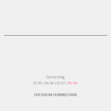
Donnerstag
07.05. | 04.06. | 02.07. |
06.08.
HOCHHEIM HUMMELPARK