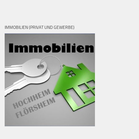
IMMOBILIEN (PRIVAT UND GEWERBE)