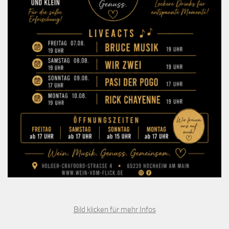
Bild klicken für mehr Infos