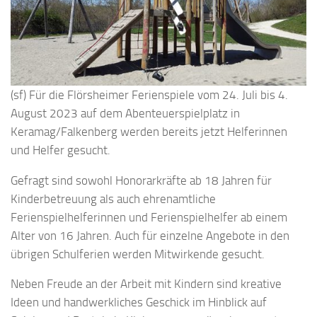
(sf) Für die Flörsheimer Ferienspiele vom 24. Juli bis 4.
August 2023 auf dem Abenteuerspielplatz in
Keramag/Falkenberg werden bereits jetzt Helferinnen
und Helfer gesucht.
Gefragt sind sowohl Honorarkräfte ab 18 Jahren für
Kinderbetreuung als auch ehrenamtliche
Ferienspielhelferinnen und Ferienspielhelfer ab einem
Alter von 16 Jahren. Auch für einzelne Angebote in den
übrigen Schulferien werden Mitwirkende gesucht.
Neben Freude an der Arbeit mit Kindern sind kreative
Ideen und handwerkliches Geschick im Hinblick auf