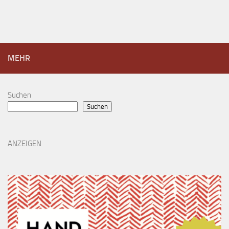
MEHR
Suchen
Suchen
ANZEIGEN