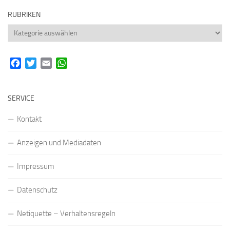
RUBRIKEN
Rubriken
Facebook
Twitter
Email
WhatsApp
SERVICE
Kontakt
Anzeigen und Mediadaten
Impressum
Datenschutz
Netiquette – Verhaltensregeln