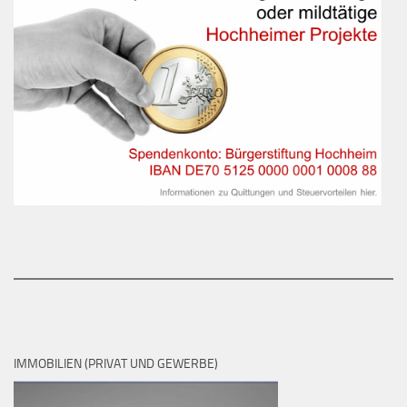
IMMOBILIEN (PRIVAT UND GEWERBE)