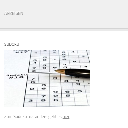
ANZEIGEN
SUDOKU
Zum Sudoku mal anders geht es
hier