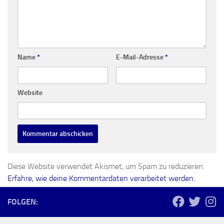
Name
*
E-Mail-Adresse
*
Website
Diese Website verwendet Akismet, um Spam zu reduzieren.
Erfahre, wie deine Kommentardaten verarbeitet werden.
FOLGEN: