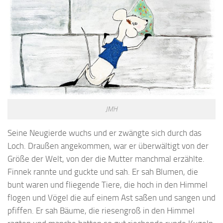
JMH
Seine Neugierde wuchs und er zwängte sich durch das
Loch. Draußen angekommen, war er überwältigt von der
Größe der Welt, von der die Mutter manchmal erzählte.
Finnek rannte und guckte und sah. Er sah Blumen, die
bunt waren und fliegende Tiere, die hoch in den Himmel
flogen und Vögel die auf einem Ast saßen und sangen und
pfiffen. Er sah Bäume, die riesengroß in den Himmel