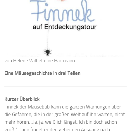
von Helene Wilhelmine Hartmann
Eine Mäusegeschichte in drei Teilen
Kurzer Überblick
Finnek der Mäusebub kann die ganzen Warnungen über
die Gefahren, die in der großen Welt auf ihn warten, nicht
mehr hören. „Ja, ja, weiß ich längst. Ich bin doch schon
groß.“ Dann findet er den geheimen Ausgang nach