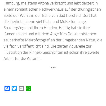
Hamburg, meistens Altona verbracht und lebt derzeit in
einem romantischen Fachwerkhaus auf der thüringischen
Seite der Werra in der Nähe von Bad Hersfeld. Dort hat
die Tierliebhaberin viel Platz und Muße für lange
Spaziergänge mit Ihren Hunden. Häufig hat sie ihre
Kamera dabei und mit dem Auge fürs Detail entstehen
zauberhafte Makrofotografien der umgebenden Natur, die
vielfach veröffentlicht sind. Die zarten Aquarelle zur
Illustration der Finnek-Geschichten ist schon ihre zweite
Arbeit für die Autorin.
***
Facebook
Twitter
Email
WhatsApp