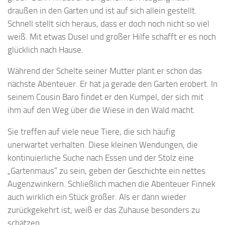
draußen in den Garten und ist auf sich allein gestellt.
Schnell stellt sich heraus, dass er doch noch nicht so viel
weiß. Mit etwas Dusel und großer Hilfe schafft er es noch
glücklich nach Hause.
Während der Schelte seiner Mutter plant er schon das
nächste Abenteuer. Er hat ja gerade den Garten erobert. In
seinem Cousin Baro findet er den Kumpel, der sich mit
ihm auf den Weg über die Wiese in den Wald macht.
Sie treffen auf viele neue Tiere, die sich häufig
unerwartet verhalten. Diese kleinen Wendungen, die
kontinuierliche Suche nach Essen und der Stolz eine
„Gartenmaus“ zu sein, geben der Geschichte ein nettes
Augenzwinkern. Schließlich machen die Abenteuer Finnek
auch wirklich ein Stück größer. Als er dann wieder
zurückgekehrt ist, weiß er das Zuhause besonders zu
schätzen…