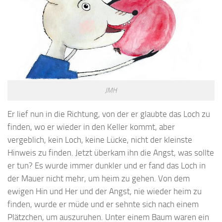
JMH
Er lief nun in die Richtung, von der er glaubte das Loch zu
finden, wo er wieder in den Keller kommt, aber
vergeblich, kein Loch, keine Lücke, nicht der kleinste
Hinweis zu finden. Jetzt überkam ihn die Angst, was sollte
er tun? Es wurde immer dunkler und er fand das Loch in
der Mauer nicht mehr, um heim zu gehen. Von dem
ewigen Hin und Her und der Angst, nie wieder heim zu
finden, wurde er müde und er sehnte sich nach einem
Plätzchen, um auszuruhen. Unter einem Baum waren ein