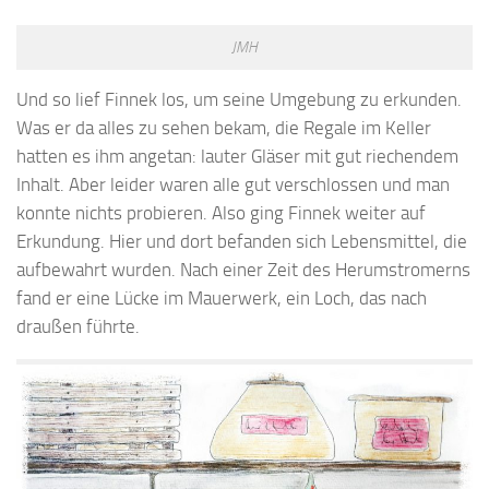
JMH
Und so lief Finnek los, um seine Umgebung zu erkunden.
Was er da alles zu sehen bekam, die Regale im Keller
hatten es ihm angetan: lauter Gläser mit gut riechendem
Inhalt. Aber leider waren alle gut verschlossen und man
konnte nichts probieren. Also ging Finnek weiter auf
Erkundung. Hier und dort befanden sich Lebensmittel, die
aufbewahrt wurden. Nach einer Zeit des Herumstromerns
fand er eine Lücke im Mauerwerk, ein Loch, das nach
draußen führte.