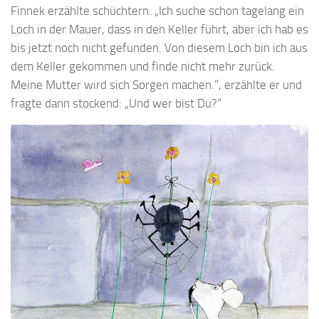
Finnek erzählte schüchtern: „Ich suche schon tagelang ein
Loch in der Mauer, dass in den Keller führt, aber ich hab es
bis jetzt noch nicht gefunden. Von diesem Loch bin ich aus
dem Keller gekommen und finde nicht mehr zurück.
Meine Mutter wird sich Sorgen machen.“, erzählte er und
fragte dann stockend: „Und wer bist Du?“