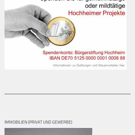
IMMOBILIEN (PRIVAT UND GEWERBE)