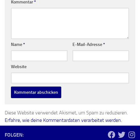
Kommentar
*
Name
*
E-Mail-Adresse
*
Website
Diese Website verwendet Akismet, um Spam zu reduzieren.
Erfahre, wie deine Kommentardaten verarbeitet werden.
FOLGEN: