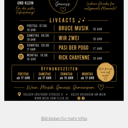
Bild klicken für mehr Infos