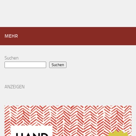
MEHR
Suchen
Suchen
ANZEIGEN