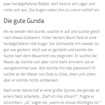
paar herabgefallene Blätter, dort fand er ein Lager und
ruhte sich aus. Die Augen vielen ihm zu und er schlief ein.
Die gute Gunda
Als es wieder hell wurde, wachte er auf und suchte gleich
nach etwas Essbarem. Unter seinem Baum fand er eine
herabgefallene rote Kugel. Die schmeckte ihm wieder so
gut wie gestern. Jetzt war er gestärkt und konnte die
Suche nach dem Mauerloch neu beginnen. Er suchte die
Mauer ab, konnte sich aber nicht mehr erinnern, wo er
rausgekommen war. Wie konnte ihm das passieren? Er
suchte an der Mauer von Ecke zu Ecke, oben und unten,
aber er konnte nichts entdecken.
Nach einer Weile traf er eine große Spinne, die gerade an
einem Netz arbeitete. „Darf ich mal stören?“, fragte er
schüchtern. „Ja“, sagte sie, „wenn es etwas Wichtiges ist.“