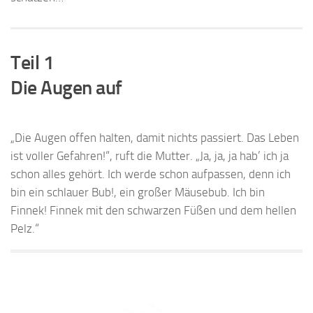
Teil 1
Die Augen auf
„Die Augen offen halten, damit nichts passiert. Das Leben
ist voller Gefahren!“, ruft die Mutter. „Ja, ja, ja hab’ ich ja
schon alles gehört. Ich werde schon aufpassen, denn ich
bin ein schlauer Bub!, ein großer Mäusebub. Ich bin
Finnek! Finnek mit den schwarzen Füßen und dem hellen
Pelz.“