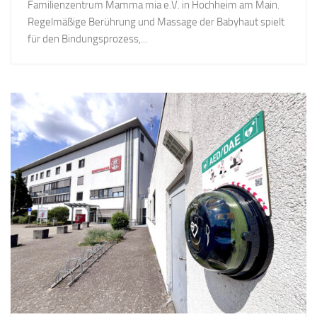
Familienzentrum Mamma mia e.V. in Hochheim am Main.
Regelmäßige Berührung und Massage der Babyhaut spielt
für den Bindungsprozess,...