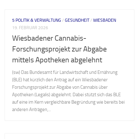
5 POLITIK & VERWALTUNG
/
GESUNDHEIT
/
WIESBADEN
19. FEBRUAR 2026
Wiesbadener Cannabis-
Forschungsprojekt zur Abgabe
mittels Apotheken abgelehnt
(sw) Das Bundesamt für Landwirtschaft und Ernährung
(BLE) hat kürzlich den Antrag auf ein Wiesbadener
Forschungsprojekt zur Abgabe von Cannabis über
Apotheken (Legalis) abgelehnt. Dabei stützt sich das BLE
auf eine im Kern vergleichbare Begründung wie bereits bei
anderen Anträgen,...